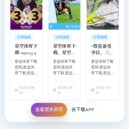
公司动态
公司动态
公司动态
星空体育下
星空体育下
“詹皇备受
载 092233 9
载，星空体
争议，三位
育平台，
评论员炮轰
星空体育下载
星空体育下载
星空体育下载
092216 2
其夸赞过多
官网,星空体
官网,星空体
官网,星空体
且争议不
育下载,星空
育下载,星空
育下载,星空
断”
体育直播,星
体育直播,星
体育直播,星
空体育娱乐,
空体育娱乐,
空体育娱乐,
2026-08-
2026-08-
2026-07-
星空体育平
星空体育平
星空体育平
02
01
31
台,星空体育
台,星空体育
台,“詹皇备受
下载 092233
下载，星空体
争议，三位评
9
育平台，
论员炮轰其夸
查看更多资讯
去下载APP
092216 2
赞过多且争
议...