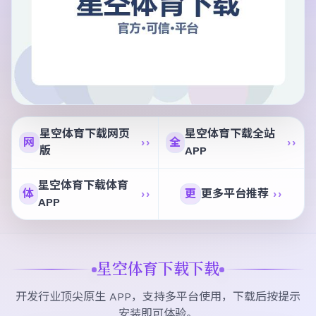
星空体育下载网页
星空体育下载全站
网
››
全
››
版
APP
星空体育下载体育
体
››
更
更多平台推荐
››
APP
星空体育下载下载
开发行业顶尖原生 APP，支持多平台使用，下载后按提示
安装即可体验。