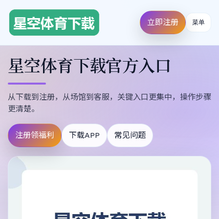
立即注册
菜单
星空体育下载官方入口
从下载到注册，从场馆到客服，关键入口更集中，操作步骤
更清楚。
注册领福利
下载APP
常见问题