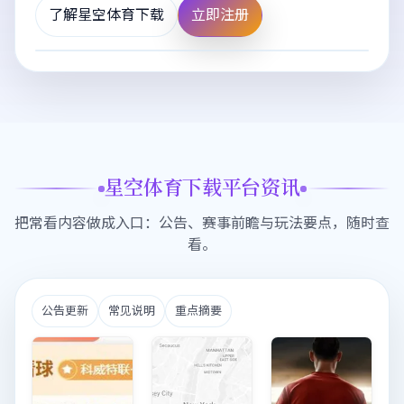
了解星空体育下载
立即注册
星空体育下载平台资讯
把常看内容做成入口：公告、赛事前瞻与玩法要点，随时查
看。
公告更新
常见说明
重点摘要