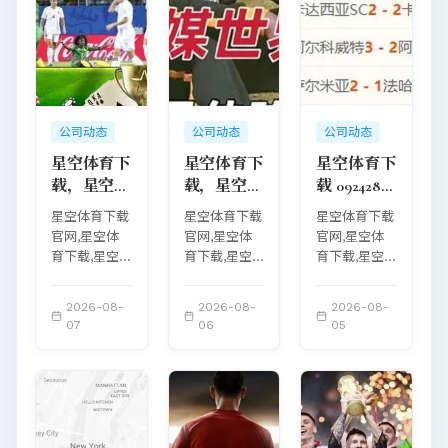
公司动态
公司动态
公司动态
星空体育下
星空体育下
星空体育下
载，星空体
载，星空体
载 092428
育下载官
育下载官
29
星空体育下载
星空体育下载
星空体育下载
网， 092458
网， 092430
官网,星空体
官网,星空体
官网,星空体
232
10
育下载,星空
育下载,星空
育下载,星空
体育直播,星
体育直播,星
体育直播,星
空体育娱乐,
空体育娱乐,
空体育娱乐,
2026-08-
2026-08-
2026-08-
星空体育平
星空体育平
星空体育平
07
06
05
台,星空体育
台,星空体育
台,星空体育
下载，星空体
下载，星空体
下载 092428
育下载官网，
育下载官网，
29
092458...
092430...