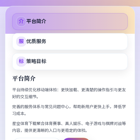
介
平台简介
服
优质服务
标
策略目标
平台简介
平台持续优化移动端体验：更快加载、更清楚的操作指引与更友
好的交互细节。
完善的服务体系与常见问题中心，帮助新用户更快上手，降低学
习成本。
星空体育下载聚合体育赛事、真人娱乐、电子游戏与棋牌对战等
内容，提供更清晰的入口与更稳定的体验。