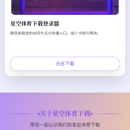
星空体育下载登录器
提供更稳定的访问方式与快捷入口，减少卡顿与等待。
点击下载
关于星空体育下载
带您一起认识我们的星空体育下载