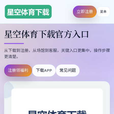
立即注册
菜单
星空体育下载官方入口
从下载到注册，从场馆到客服，关键入口更集中，操作步骤
更清楚。
注册领福利
下载APP
常见问题