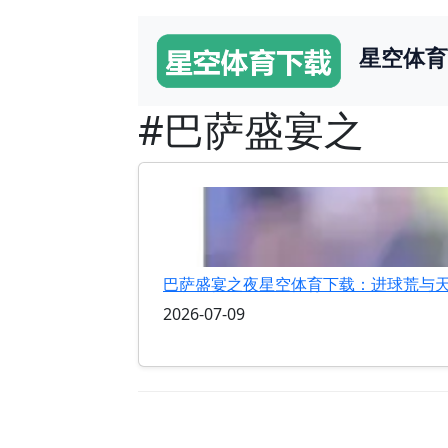
星空体育
#巴萨盛宴之
巴萨盛宴之夜星空体育下载：进球荒与
2026-07-09