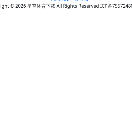
right © 2026 星空体育下载 All Rights Reserved ICP备7557248