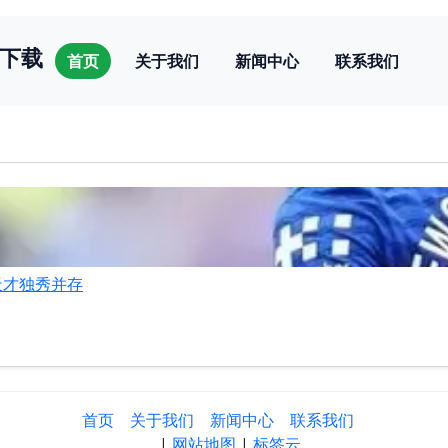
下载
首页
关于我们
新闻中心
联系我们
天才独秀并存
首页
关于我们
新闻中心
联系我们
|
网站地图
|
标签云