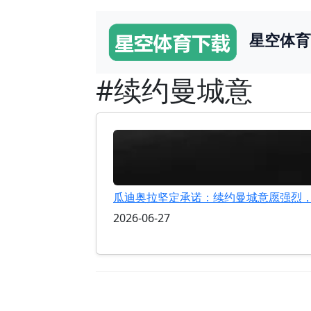
星空体育
#续约曼城意
瓜迪奥拉坚定承诺：续约曼城意愿强烈
2026-06-27