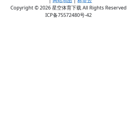
|
网站地图
|
标签云
Copyright © 2026 星空体育下载 All Rights Reserved
ICP备75572480号-42