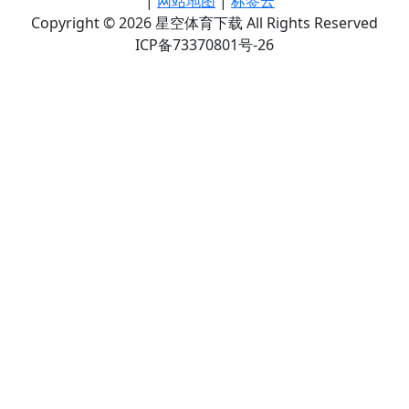
|
网站地图
|
标签云
Copyright © 2026 星空体育下载 All Rights Reserved
ICP备73370801号-26